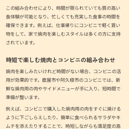
この組み合わせにより、時間が限られていても質の高い
食体験が可能となり、忙しくても充実した食事の時間を
確保できます。例えば、仕事帰りにコンビニで軽く買い
物をして、家で焼肉を楽しむスタイルは多くの方に支持
されています。
時短で楽しむ焼肉とコンビニの組み合わせ
焼肉を楽しみたいけれど時間がない場合、コンビニの活
用が効果的です。鹿屋市や阿久根市のコンビニでは、新
鮮な焼肉用の肉やサイドメニューが手に入り、短時間で
準備が整います。
例えば、コンビニで購入した焼肉用の肉をすぐに焼ける
ように下ごしらえしたり、簡単に食べられるサラダやキ
ムチを添えたりすることで、時短しながらも満足度の高