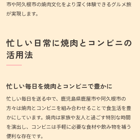
市や阿久根市の焼肉文化をより深く体験できるグルメ旅
が実現します。
忙しい日常に焼肉とコンビニの
活用法
忙しい毎日を焼肉とコンビニで豊かに
忙しい毎日を送る中で、鹿児島県鹿屋市や阿久根市の
方々は焼肉とコンビニを組み合わせることで食生活を豊
かにしています。焼肉は家族や友人と過ごす特別な時間
を演出し、コンビニは手軽に必要な食材や飲み物を補う
便利な存在です。