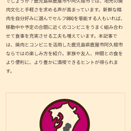
でしょうか？鹿児島県鹿屋市や阿久根市では、地元の焼
肉文化と手軽さを求める声が高まっています。新鮮な精
肉を自分好みに選んでセルフBBQを堪能する人もいれば、
移動中や予定の合間に近くのコンビニをうまく組み合わ
せて食事を充実させる工夫も増えています。本記事で
は、焼肉とコンビニを活用した鹿児島県鹿屋市阿久根市
ならではの楽しみ方を紹介。家族や友人、仲間との食を
より便利に、より豊かに満喫できるヒントが得られま
す。