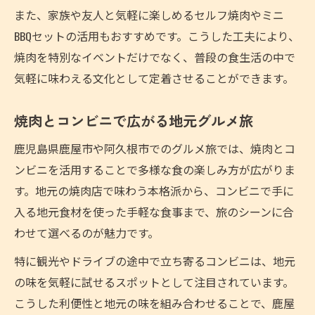
また、家族や友人と気軽に楽しめるセルフ焼肉やミニ
BBQセットの活用もおすすめです。こうした工夫により、
焼肉を特別なイベントだけでなく、普段の食生活の中で
気軽に味わえる文化として定着させることができます。
焼肉とコンビニで広がる地元グルメ旅
鹿児島県鹿屋市や阿久根市でのグルメ旅では、焼肉とコ
ンビニを活用することで多様な食の楽しみ方が広がりま
す。地元の焼肉店で味わう本格派から、コンビニで手に
入る地元食材を使った手軽な食事まで、旅のシーンに合
わせて選べるのが魅力です。
特に観光やドライブの途中で立ち寄るコンビニは、地元
の味を気軽に試せるスポットとして注目されています。
こうした利便性と地元の味を組み合わせることで、鹿屋