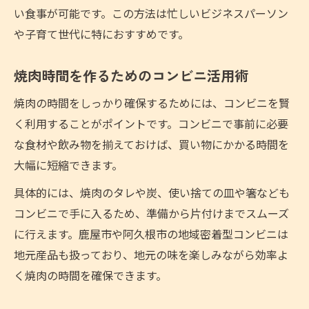
い食事が可能です。この方法は忙しいビジネスパーソン
や子育て世代に特におすすめです。
焼肉時間を作るためのコンビニ活用術
焼肉の時間をしっかり確保するためには、コンビニを賢
く利用することがポイントです。コンビニで事前に必要
な食材や飲み物を揃えておけば、買い物にかかる時間を
大幅に短縮できます。
具体的には、焼肉のタレや炭、使い捨ての皿や箸なども
コンビニで手に入るため、準備から片付けまでスムーズ
に行えます。鹿屋市や阿久根市の地域密着型コンビニは
地元産品も扱っており、地元の味を楽しみながら効率よ
く焼肉の時間を確保できます。