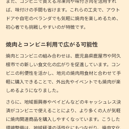
また、コンビニで買える冷凍肉や味付き肉を活用すれ
ば、味付けの手間も省けます。これらの工夫で、アウト
ドアや自宅のベランダでも気軽に焼肉を楽しめるため、
初心者でも挑戦しやすいのが特徴です。
焼肉とコンビニ利用で広がる可能性
焼肉とコンビニの組み合わせは、鹿児島県鹿屋市や阿久
根市での新しい食文化の広がりを促進しています。コン
ビニの利便性を活かし、地元の焼肉用食材と合わせて手
軽に購入できることで、外出先やイベントでも焼肉が楽
しめるようになりました。
さらに、地域振興券やペイどんなどのキャッシュレス決
済がコンビニで使えることにより、より多くの人が気軽
に焼肉関連商品を購入しやすくなっています。こうした
環境整備は、地域経済の活性化にもつながり、焼肉文化