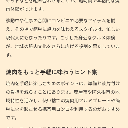
セットなどを組み合わせることで、短時間で本格的な焼
肉体験ができます。
移動中や仕事の合間にコンビニで必要なアイテムを揃
え、その場で簡単に焼肉を味わえるスタイルは、忙しい
現代人にもぴったりです。こうした身近なグルメ体験
が、地域の焼肉文化をさらに広げる役割を果たしていま
す。
焼肉をもっと手軽に味わうヒント集
焼肉を手軽に楽しむためのポイントは、準備と後片付け
の負担を減らすことにあります。鹿屋市や阿久根市の地
域特性を活かし、使い捨ての焼肉用アルミプレートや簡
単に火を起こせる携帯用コンロを利用するのがおすすめ
です。