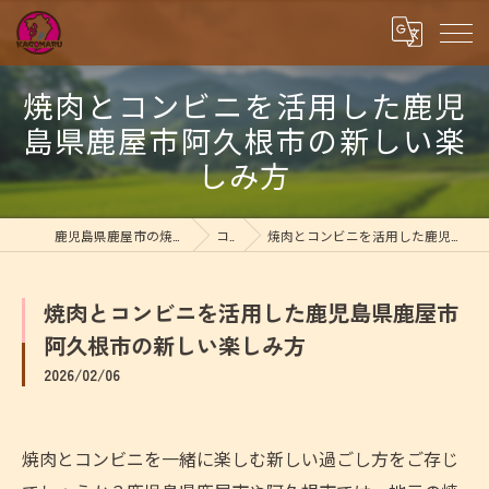
焼肉とコンビニを活用した鹿児
島県鹿屋市阿久根市の新しい楽
しみ方
鹿児島県鹿屋市の焼肉なら有限会社ちゃびん
コラム
焼肉とコンビニを活用した鹿児島県鹿屋市阿久根市の新しい楽しみ方
焼肉とコンビニを活用した鹿児島県鹿屋市
阿久根市の新しい楽しみ方
2026/02/06
焼肉とコンビニを一緒に楽しむ新しい過ごし方をご存じ