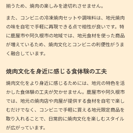
揃うため、焼肉の楽しみを途切れさせません。
また、コンビニの冷凍焼肉セットや調味料は、地元焼肉
の味を自宅で手軽に再現できる点で相性が良いです。特
に鹿屋市や阿久根市の地域では、地元食材を使った商品
が増えているため、焼肉文化とコンビニの利便性がうま
く融合しています。
焼肉文化を身近に感じる食体験の工夫
焼肉文化をより身近に感じるためには、地元の特色を活
かした食体験の工夫が欠かせません。鹿屋市や阿久根市
では、地元の焼肉店や肉屋が提供する食材を自宅で楽し
むだけでなく、コンビニで手軽に買える地元限定商品を
取り入れることで、日常的に焼肉文化を楽しむスタイル
が広がっています。