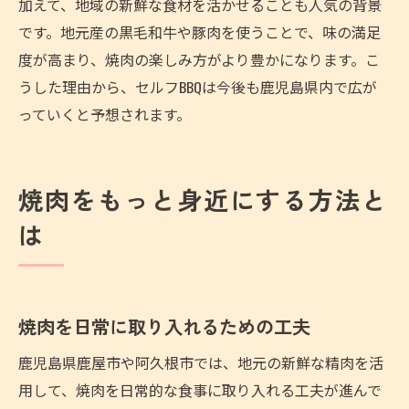
加えて、地域の新鮮な食材を活かせることも人気の背景
です。地元産の黒毛和牛や豚肉を使うことで、味の満足
度が高まり、焼肉の楽しみ方がより豊かになります。こ
うした理由から、セルフBBQは今後も鹿児島県内で広が
っていくと予想されます。
焼肉をもっと身近にする方法と
は
焼肉を日常に取り入れるための工夫
鹿児島県鹿屋市や阿久根市では、地元の新鮮な精肉を活
用して、焼肉を日常的な食事に取り入れる工夫が進んで