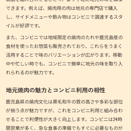
できます。例えば、焼肉用の肉は地元の専門店で購入
し、サイドメニューや飲み物はコンビニで調達するスタ
イルが好評です。
また、コンビニでは地域限定の焼肉のたれや鹿児島産の
食材を使ったお惣菜も販売されており、これらをうまく
活用することで味のバリエーションが広がります。移動
中や忙しい時でも、コンビニで簡単に地元の味を取り入
れられるのが魅力です。
地元焼肉の魅力とコンビニ利用の相性
鹿児島県の焼肉文化は黒毛和牛の質の高さや多彩な部位
が揃う点が魅力ですが、これをコンビニ利用と組み合わ
せることで利便性が大きく向上します。コンビニは24時
間営業が多く、急な食事の準備でもすぐに必要なものが