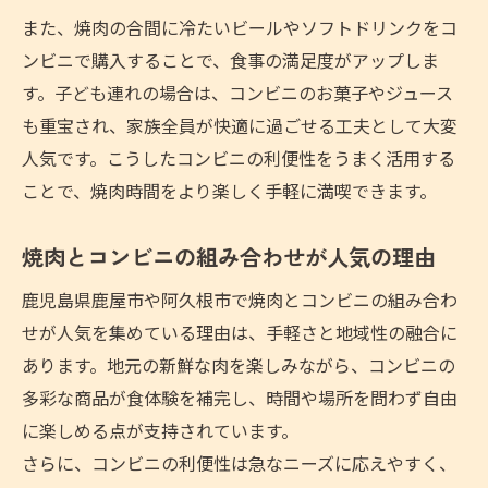
焼肉時間を盛り上げるアイデアを紹介
また、焼肉の合間に冷たいビールやソフトドリンクをコ
ンビニで購入することで、食事の満足度がアップしま
す。子ども連れの場合は、コンビニのお菓子やジュース
も重宝され、家族全員が快適に過ごせる工夫として大変
人気です。こうしたコンビニの利便性をうまく活用する
ことで、焼肉時間をより楽しく手軽に満喫できます。
焼肉とコンビニの組み合わせが人気の理由
鹿児島県鹿屋市や阿久根市で焼肉とコンビニの組み合わ
せが人気を集めている理由は、手軽さと地域性の融合に
あります。地元の新鮮な肉を楽しみながら、コンビニの
多彩な商品が食体験を補完し、時間や場所を問わず自由
に楽しめる点が支持されています。
さらに、コンビニの利便性は急なニーズに応えやすく、