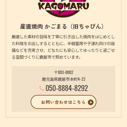
産直焼肉 かごまる（旧ちゃびん）
厳選した素材の旨味を丁寧に引き出した焼肉をはじめとし
た料理をお出しするとともに、半個室席や子連れ向けの設
備などを充実させ、どなたにも安心してゆったりと過ごせ
る空間づくりに鹿屋市で努めています。
〒893-0002
鹿児島県鹿屋市本町4-22
050-8884-8292
お問い合わせはこちら