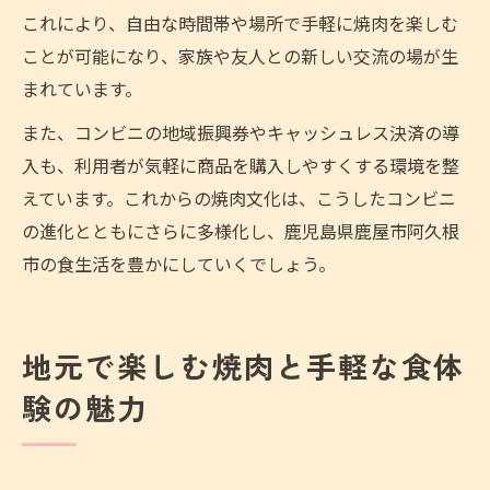
これにより、自由な時間帯や場所で手軽に焼肉を楽しむ
ことが可能になり、家族や友人との新しい交流の場が生
まれています。
また、コンビニの地域振興券やキャッシュレス決済の導
入も、利用者が気軽に商品を購入しやすくする環境を整
えています。これからの焼肉文化は、こうしたコンビニ
の進化とともにさらに多様化し、鹿児島県鹿屋市阿久根
市の食生活を豊かにしていくでしょう。
地元で楽しむ焼肉と手軽な食体
験の魅力