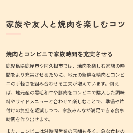
家族や友人と焼肉を楽しむコツ
焼肉とコンビニで家族時間を充実させる
鹿児島県鹿屋市や阿久根市では、焼肉を楽しむ家族の時
間をより充実させるために、地元の新鮮な精肉とコンビ
ニの手軽さを組み合わせる工夫が増えています。例え
ば、地元産の黒毛和牛や豚肉をコンビニで購入した調味
料やサイドメニューと合わせて楽しむことで、準備や片
付けの負担を軽減しつつ、家族みんなが満足できる食事
時間を作り出せます。
また、コンビニは24時間営業の店舗も多く、急な食材の