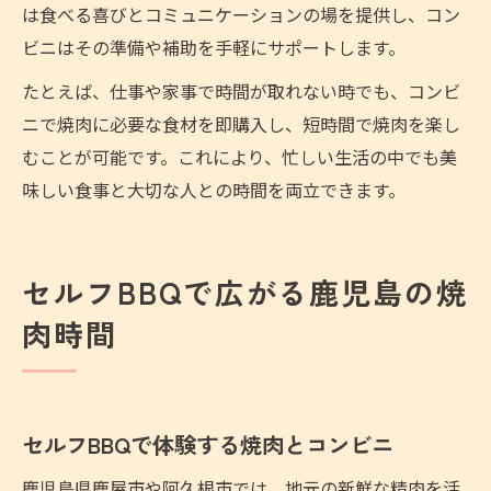
は食べる喜びとコミュニケーションの場を提供し、コン
ビニはその準備や補助を手軽にサポートします。
たとえば、仕事や家事で時間が取れない時でも、コンビ
ニで焼肉に必要な食材を即購入し、短時間で焼肉を楽し
むことが可能です。これにより、忙しい生活の中でも美
味しい食事と大切な人との時間を両立できます。
セルフBBQで広がる鹿児島の焼
肉時間
セルフBBQで体験する焼肉とコンビニ
鹿児島県鹿屋市や阿久根市では、地元の新鮮な精肉を活