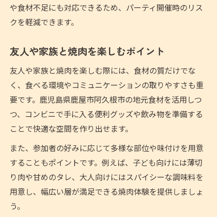
や食材不足にも対応できるため、パーティ開催時のリス
クを軽減できます。
友人や家族と焼肉を楽しむポイント
友人や家族と焼肉を楽しむ際には、食材の質だけでな
く、食べる環境やコミュニケーションの取りやすさも重
要です。鹿児島県鹿屋市阿久根市の地元食材を活用しつ
つ、コンビニで手に入る便利グッズや飲み物を準備する
ことで快適な空間を作り出せます。
また、参加者の好みに応じて多様な部位や味付けを用意
することもポイントです。例えば、子ども向けには薄切
り肉や甘めのタレ、大人向けにはスパイシーな調味料を
用意し、幅広い層が満足できる焼肉体験を提供しましょ
う。