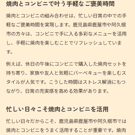
焼肉とコンビニで叶う手軽なご褒美時間
焼肉とコンビニの組み合わせは、忙しい日常の中での手
軽なご褒美時間を実現します。鹿児島県鹿屋市や阿久根
市の方々は、コンビニで手に入る多彩なメニューを活用
し、手軽に焼肉を楽しむことでリフレッシュしていま
す。
例えば、休日の午後にコンビニで購入した焼肉セットを
持ち寄り、家族や友人と気軽にバーベキューを楽しむス
タイルが人気です。こうした時間はストレス解消にもつ
ながり、日常の充実感を高める効果があります。
忙しい日々こそ焼肉とコンビニを活用
忙しい日々だからこそ、鹿児島県鹿屋市や阿久根市では
焼肉とコンビニをうまく活用することが重要です。焼肉