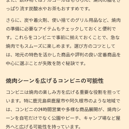
っぱり流す炭酸水やお茶もおすすめです。
さらに、炭や着火剤、使い捨てのグリル用品など、焼肉
の準備に必要なアイテムもチェックしておくと便利で
す。これらをコンビニで事前に揃えておくことで、急な
焼肉でもスムーズに楽しめます。選び方のコツとして
は、地元の特色を活かした商品や評判の良い定番商品を
中心に選ぶことが失敗を防ぐ秘訣です。
焼肉シーンを広げるコンビニの可能性
コンビニは焼肉の楽しみ方を広げる重要な役割を担って
います。特に鹿児島県鹿屋市や阿久根市のような地域で
は、コンビニの24時間営業や多様な商品展開が、焼肉シ
ーンを自宅だけでなく公園やビーチ、キャンプ場など屋
外へと広げる可能性を持っています。