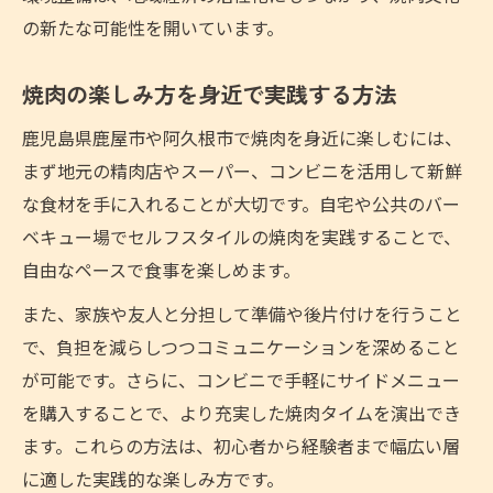
の新たな可能性を開いています。
焼肉の楽しみ方を身近で実践する方法
鹿児島県鹿屋市や阿久根市で焼肉を身近に楽しむには、
まず地元の精肉店やスーパー、コンビニを活用して新鮮
な食材を手に入れることが大切です。自宅や公共のバー
ベキュー場でセルフスタイルの焼肉を実践することで、
自由なペースで食事を楽しめます。
また、家族や友人と分担して準備や後片付けを行うこと
で、負担を減らしつつコミュニケーションを深めること
が可能です。さらに、コンビニで手軽にサイドメニュー
を購入することで、より充実した焼肉タイムを演出でき
ます。これらの方法は、初心者から経験者まで幅広い層
に適した実践的な楽しみ方です。