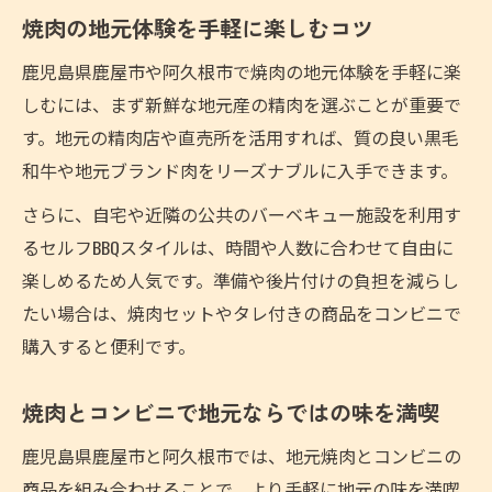
焼肉の地元体験を手軽に楽しむコツ
鹿児島県鹿屋市や阿久根市で焼肉の地元体験を手軽に楽
しむには、まず新鮮な地元産の精肉を選ぶことが重要で
す。地元の精肉店や直売所を活用すれば、質の良い黒毛
和牛や地元ブランド肉をリーズナブルに入手できます。
さらに、自宅や近隣の公共のバーベキュー施設を利用す
るセルフBBQスタイルは、時間や人数に合わせて自由に
楽しめるため人気です。準備や後片付けの負担を減らし
たい場合は、焼肉セットやタレ付きの商品をコンビニで
購入すると便利です。
焼肉とコンビニで地元ならではの味を満喫
鹿児島県鹿屋市と阿久根市では、地元焼肉とコンビニの
商品を組み合わせることで、より手軽に地元の味を満喫