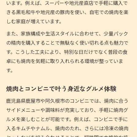
います。例えば、スーパーや地元産直店で手軽に購入で
きる黒毛和牛や地元産の豚肉を使い、自宅での焼肉を楽
しむ家庭が増えています。
また、家族構成や生活スタイルに合わせて、少量パック
の精肉を購入することで無駄なく使い切れる点も魅力で
す。こうした工夫により、特別な日だけでなく普段の食
卓にも焼肉を気軽に取り入れられる環境が整っていま
す。
焼肉とコンビニで叶う身近なグルメ体験
鹿児島県鹿屋市や阿久根市のコンビニでは、焼肉に合う
サイドメニューや調味料が充実しており、手軽に焼肉グ
ルメを楽しむことが可能です。例えば、コンビニで手に
入るキムチやナムル、焼肉のたれ、さらには冷凍の焼肉