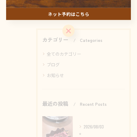
#焼肉
ネット予約はこちら
ネット予約はこちら
カテゴリー
Categories
全てのカテゴリー
ブログ
お知らせ
最近の投稿
Recent Posts
2026/08/03
⭐︎