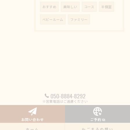
おすすめ
美味しい
コース
半個室
ベビールーム
ファミリー
050-8884-8292
※営業電話はご遠慮ください
お問い合わせ
ご予約
ホーム
かごまるの想い