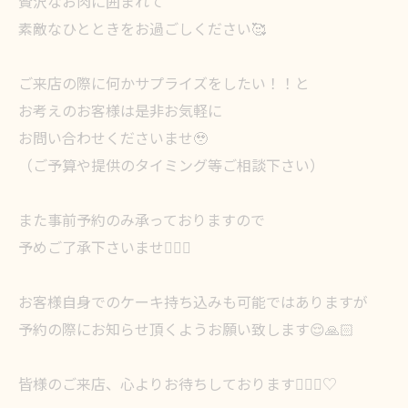
贅沢なお肉に囲まれて
素敵なひとときをお過ごしください🥰
ご来店の際に何かサプライズをしたい！！と
お考えのお客様は是非お気軽に
お問い合わせくださいませ🥹
（ご予算や提供のタイミング等ご相談下さい）
また事前予約のみ承っておりますので
予めご了承下さいませ🙇🏻‍♀️
お客様自身でのケーキ持ち込みも可能ではありますが
予約の際にお知らせ頂くようお願い致します😌🙏🏻
皆様のご来店、心よりお待ちしております🙇🏻‍♀️♡