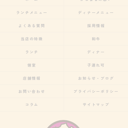
ランチメニュー
ディナーメニュー
よくある質問
採用情報
当店の特徴
和牛
ランチ
ディナー
個室
子連れ可
店舗情報
お知らせ・ブログ
お問い合わせ
プライバシーポリシー
コラム
サイトマップ